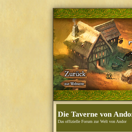
Die Taverne von Ando
Das offizielle Forum zur Welt von Andor