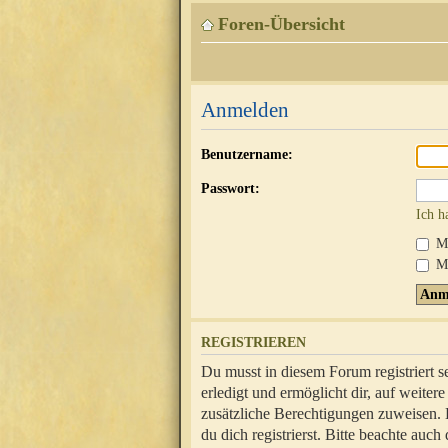
Foren-Übersicht
Anmelden
Benutzername:
Passwort:
Ich h
Mi
Me
REGISTRIEREN
Du musst in diesem Forum registriert 
erledigt und ermöglicht dir, auf weite
zusätzliche Berechtigungen zuweisen.
du dich registrierst. Bitte beachte au