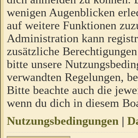
wenigen Augenblicken erled
auf weitere Funktionen zuz
Administration kann regist
zusätzliche Berechtigungen
bitte unsere Nutzungsbedi
verwandten Regelungen, bevo
Bitte beachte auch die jewe
wenn du dich in diesem Bo
Nutzungsbedingungen
|
Da