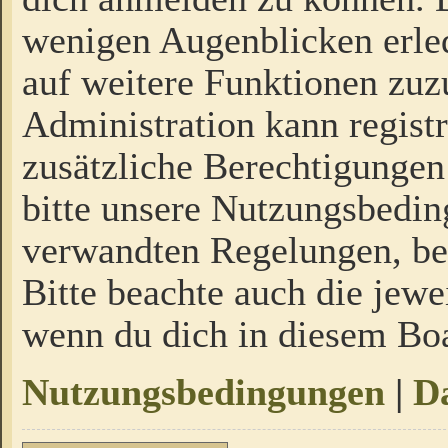
wenigen Augenblicken erled
auf weitere Funktionen zuz
Administration kann regist
zusätzliche Berechtigungen
bitte unsere Nutzungsbedi
verwandten Regelungen, bevo
Bitte beachte auch die jewe
wenn du dich in diesem Bo
Nutzungsbedingungen
|
Da