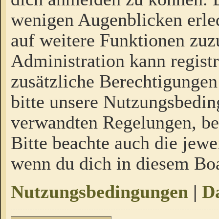
wenigen Augenblicken erled
auf weitere Funktionen zuz
Administration kann regist
zusätzliche Berechtigungen
bitte unsere Nutzungsbedi
verwandten Regelungen, bevo
Bitte beachte auch die jewe
wenn du dich in diesem Bo
Nutzungsbedingungen
|
Da