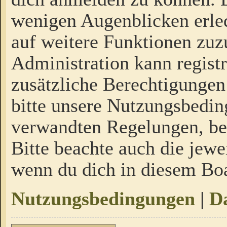
wenigen Augenblicken erled
auf weitere Funktionen zuz
Administration kann regist
zusätzliche Berechtigungen
bitte unsere Nutzungsbedi
verwandten Regelungen, bevo
Bitte beachte auch die jewe
wenn du dich in diesem Bo
Nutzungsbedingungen
|
Da