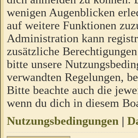
wenigen Augenblicken erled
auf weitere Funktionen zuz
Administration kann regist
zusätzliche Berechtigungen
bitte unsere Nutzungsbedi
verwandten Regelungen, bevo
Bitte beachte auch die jewe
wenn du dich in diesem Bo
Nutzungsbedingungen
|
Da