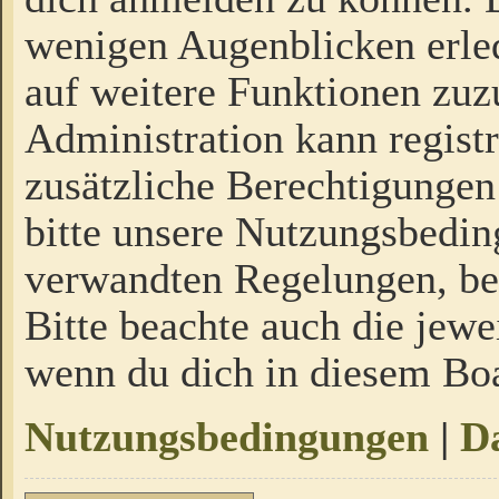
wenigen Augenblicken erled
auf weitere Funktionen zuz
Administration kann regist
zusätzliche Berechtigungen
bitte unsere Nutzungsbedi
verwandten Regelungen, bevo
Bitte beachte auch die jewe
wenn du dich in diesem Bo
Nutzungsbedingungen
|
Da