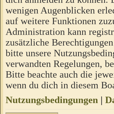
wenigen Augenblicken erled
auf weitere Funktionen zuz
Administration kann regist
zusätzliche Berechtigungen
bitte unsere Nutzungsbedi
verwandten Regelungen, bevo
Bitte beachte auch die jewe
wenn du dich in diesem Bo
Nutzungsbedingungen
|
Da