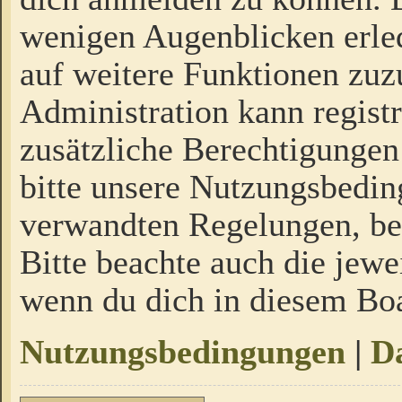
wenigen Augenblicken erled
auf weitere Funktionen zuz
Administration kann regist
zusätzliche Berechtigungen
bitte unsere Nutzungsbedi
verwandten Regelungen, bevo
Bitte beachte auch die jewe
wenn du dich in diesem Bo
Nutzungsbedingungen
|
Da