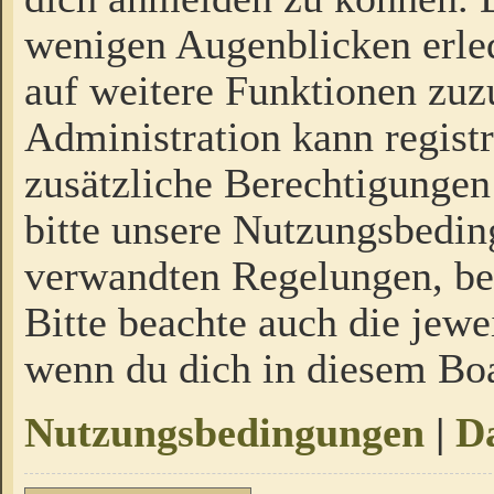
wenigen Augenblicken erled
auf weitere Funktionen zuz
Administration kann regist
zusätzliche Berechtigungen
bitte unsere Nutzungsbedi
verwandten Regelungen, bevo
Bitte beachte auch die jewe
wenn du dich in diesem Bo
Nutzungsbedingungen
|
Da