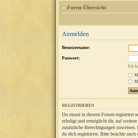
Foren-Übersicht
Anmelden
Benutzername:
Passwort:
Ich h
Mi
Me
REGISTRIEREN
Du musst in diesem Forum registriert 
erledigt und ermöglicht dir, auf weite
zusätzliche Berechtigungen zuweisen.
du dich registrierst. Bitte beachte au