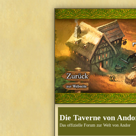
Die Taverne von Ando
Das offizielle Forum zur Welt von Andor