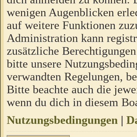
wenigen Augenblicken erled
auf weitere Funktionen zuz
Administration kann regist
zusätzliche Berechtigungen
bitte unsere Nutzungsbedi
verwandten Regelungen, bevo
Bitte beachte auch die jewe
wenn du dich in diesem Bo
Nutzungsbedingungen
|
Da