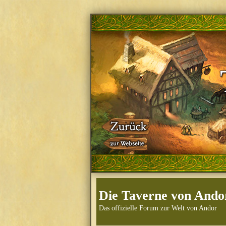
Die Taverne von Ando
Das offizielle Forum zur Welt von Andor