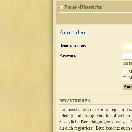
Foren-Übersicht
Anmelden
Benutzername:
Passwort:
Ich h
Mi
Me
REGISTRIEREN
Du musst in diesem Forum registriert 
erledigt und ermöglicht dir, auf weite
zusätzliche Berechtigungen zuweisen.
du dich registrierst. Bitte beachte au