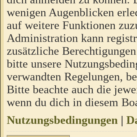
wenigen Augenblicken erled
auf weitere Funktionen zuz
Administration kann regist
zusätzliche Berechtigungen
bitte unsere Nutzungsbedi
verwandten Regelungen, bevo
Bitte beachte auch die jewe
wenn du dich in diesem Bo
Nutzungsbedingungen
|
Da