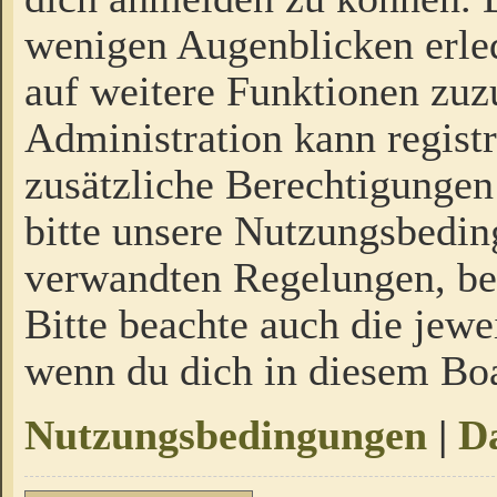
wenigen Augenblicken erled
auf weitere Funktionen zuz
Administration kann regist
zusätzliche Berechtigungen
bitte unsere Nutzungsbedi
verwandten Regelungen, bevo
Bitte beachte auch die jewe
wenn du dich in diesem Bo
Nutzungsbedingungen
|
Da