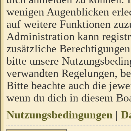
wenigen Augenblicken erled
auf weitere Funktionen zuz
Administration kann regist
zusätzliche Berechtigungen
bitte unsere Nutzungsbedi
verwandten Regelungen, bevo
Bitte beachte auch die jewe
wenn du dich in diesem Bo
Nutzungsbedingungen
|
Da