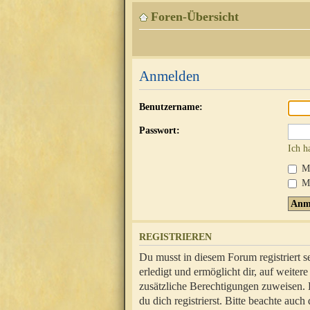
Foren-Übersicht
Anmelden
Benutzername:
Passwort:
Ich h
Mi
Me
REGISTRIEREN
Du musst in diesem Forum registriert 
erledigt und ermöglicht dir, auf weite
zusätzliche Berechtigungen zuweisen.
du dich registrierst. Bitte beachte au