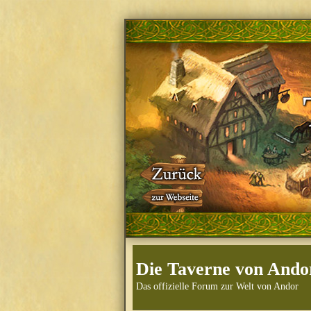
Die Taverne von Ando
Das offizielle Forum zur Welt von Andor