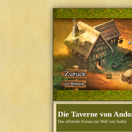
Die Taverne von Ando
Das offizielle Forum zur Welt von Andor