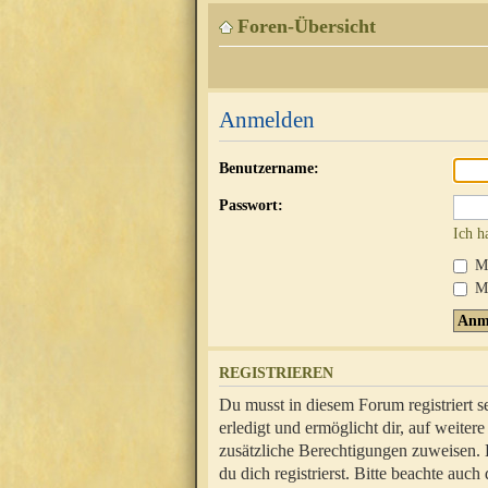
Foren-Übersicht
Anmelden
Benutzername:
Passwort:
Ich h
Mi
Me
REGISTRIEREN
Du musst in diesem Forum registriert 
erledigt und ermöglicht dir, auf weite
zusätzliche Berechtigungen zuweisen.
du dich registrierst. Bitte beachte au