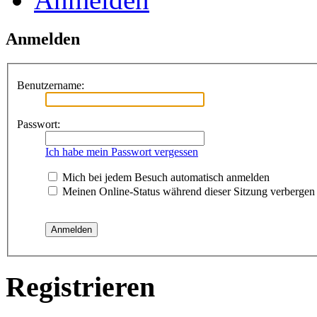
Anmelden
Benutzername:
Passwort:
Ich habe mein Passwort vergessen
Mich bei jedem Besuch automatisch anmelden
Meinen Online-Status während dieser Sitzung verbergen
Registrieren