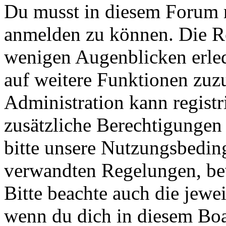
Du musst in diesem Forum re
anmelden zu können. Die Reg
wenigen Augenblicken erled
auf weitere Funktionen zuz
Administration kann registr
zusätzliche Berechtigungen
bitte unsere Nutzungsbedin
verwandten Regelungen, bevo
Bitte beachte auch die jewe
wenn du dich in diesem Bo