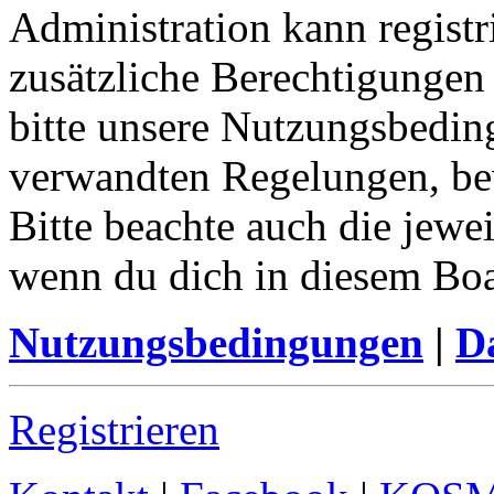
Administration kann registr
zusätzliche Berechtigungen
bitte unsere Nutzungsbedin
verwandten Regelungen, bevo
Bitte beachte auch die jewe
wenn du dich in diesem Bo
Nutzungsbedingungen
|
Da
Registrieren