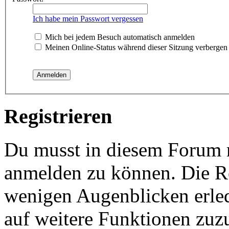
Ich habe mein Passwort vergessen
Mich bei jedem Besuch automatisch anmelden
Meinen Online-Status während dieser Sitzung verbergen
Registrieren
Du musst in diesem Forum re
anmelden zu können. Die Reg
wenigen Augenblicken erled
auf weitere Funktionen zuz