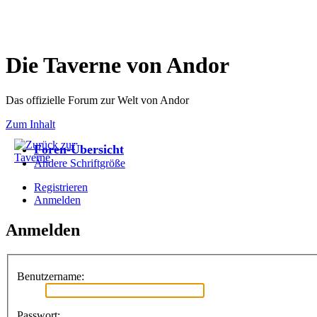
Die Taverne von Andor
Das offizielle Forum zur Welt von Andor
Zum Inhalt
Foren-Übersicht
Ändere Schriftgröße
Registrieren
Anmelden
Anmelden
Benutzername:
Passwort: