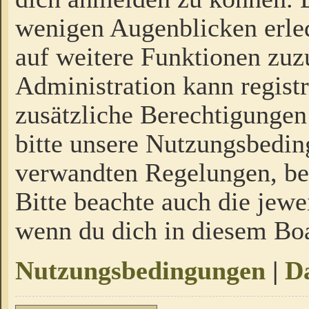
wenigen Augenblicken erled
auf weitere Funktionen zuz
Administration kann regist
zusätzliche Berechtigungen
bitte unsere Nutzungsbedi
verwandten Regelungen, bevo
Bitte beachte auch die jewe
wenn du dich in diesem Bo
Nutzungsbedingungen
|
Da