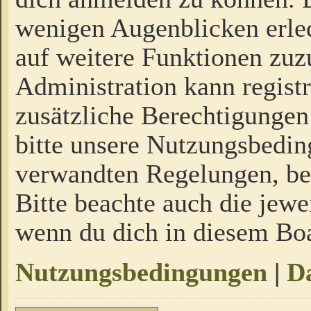
wenigen Augenblicken erled
auf weitere Funktionen zuz
Administration kann regist
zusätzliche Berechtigungen
bitte unsere Nutzungsbedi
verwandten Regelungen, bevo
Bitte beachte auch die jewe
wenn du dich in diesem Bo
Nutzungsbedingungen
|
Da