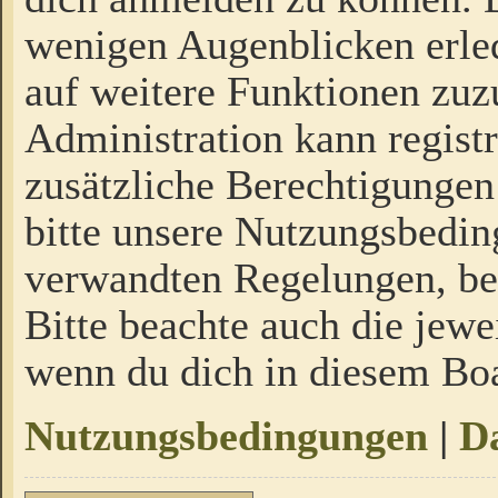
wenigen Augenblicken erled
auf weitere Funktionen zuz
Administration kann regist
zusätzliche Berechtigungen
bitte unsere Nutzungsbedi
verwandten Regelungen, bevo
Bitte beachte auch die jewe
wenn du dich in diesem Bo
Nutzungsbedingungen
|
Da