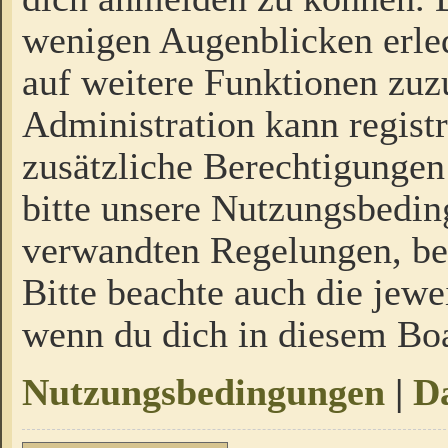
wenigen Augenblicken erled
auf weitere Funktionen zuz
Administration kann regist
zusätzliche Berechtigungen
bitte unsere Nutzungsbedi
verwandten Regelungen, bevo
Bitte beachte auch die jewe
wenn du dich in diesem Bo
Nutzungsbedingungen
|
Da