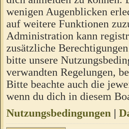
wenigen Augenblicken erled
auf weitere Funktionen zuz
Administration kann regist
zusätzliche Berechtigungen
bitte unsere Nutzungsbedi
verwandten Regelungen, bevo
Bitte beachte auch die jewe
wenn du dich in diesem Bo
Nutzungsbedingungen
|
Da