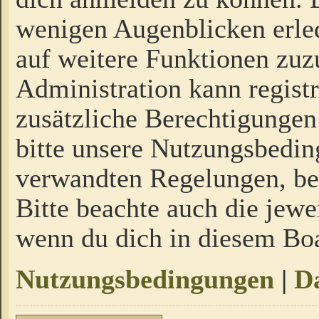
wenigen Augenblicken erled
auf weitere Funktionen zuz
Administration kann regist
zusätzliche Berechtigungen
bitte unsere Nutzungsbedi
verwandten Regelungen, bevo
Bitte beachte auch die jewe
wenn du dich in diesem Bo
Nutzungsbedingungen
|
Da