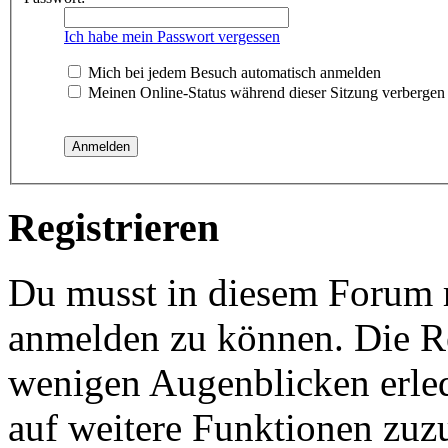
Ich habe mein Passwort vergessen
Mich bei jedem Besuch automatisch anmelden
Meinen Online-Status während dieser Sitzung verbergen
Registrieren
Du musst in diesem Forum re
anmelden zu können. Die Reg
wenigen Augenblicken erled
auf weitere Funktionen zuz