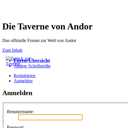
Die Taverne von Andor
Das offizielle Forum zur Welt von Andor
Zum Inhalt
Foren-Übersicht
Ändere Schriftgröße
Registrieren
Anmelden
Anmelden
Benutzername:
Passwort: