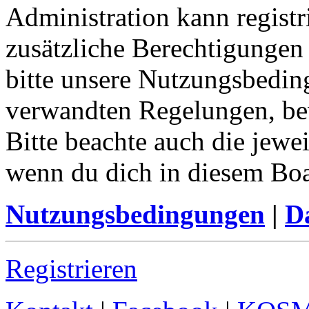
Administration kann registr
zusätzliche Berechtigungen
bitte unsere Nutzungsbedin
verwandten Regelungen, bevo
Bitte beachte auch die jewe
wenn du dich in diesem Bo
Nutzungsbedingungen
|
Da
Registrieren