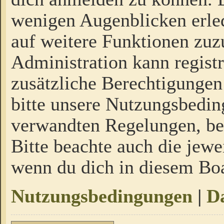
wenigen Augenblicken erled
auf weitere Funktionen zuz
Administration kann regist
zusätzliche Berechtigungen
bitte unsere Nutzungsbedi
verwandten Regelungen, bevo
Bitte beachte auch die jewe
wenn du dich in diesem Bo
Nutzungsbedingungen
|
Da