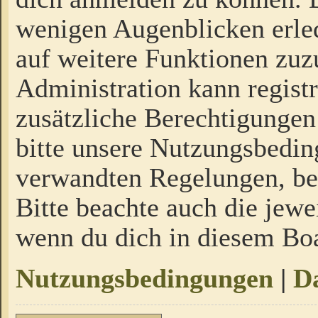
wenigen Augenblicken erled
auf weitere Funktionen zuz
Administration kann regist
zusätzliche Berechtigungen
bitte unsere Nutzungsbedi
verwandten Regelungen, bevo
Bitte beachte auch die jewe
wenn du dich in diesem Bo
Nutzungsbedingungen
|
Da