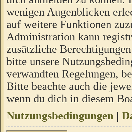
wenigen Augenblicken erled
auf weitere Funktionen zuz
Administration kann regist
zusätzliche Berechtigungen
bitte unsere Nutzungsbedi
verwandten Regelungen, bevo
Bitte beachte auch die jewe
wenn du dich in diesem Bo
Nutzungsbedingungen
|
Da