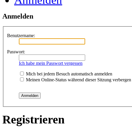
Anmelden
Benutzername:
Passwort:
Ich habe mein Passwort vergessen
Mich bei jedem Besuch automatisch anmelden
Meinen Online-Status während dieser Sitzung verbergen
Registrieren