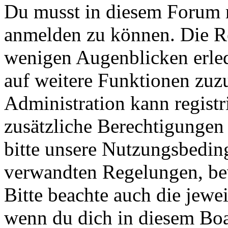
Du musst in diesem Forum re
anmelden zu können. Die Reg
wenigen Augenblicken erled
auf weitere Funktionen zuz
Administration kann registr
zusätzliche Berechtigungen
bitte unsere Nutzungsbedin
verwandten Regelungen, bevo
Bitte beachte auch die jewe
wenn du dich in diesem Bo