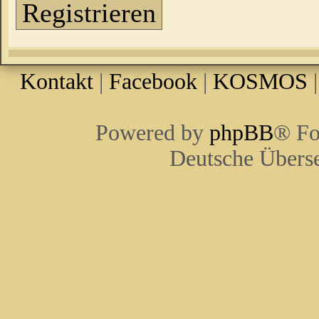
Registrieren
Kontakt
|
Facebook
|
KOSMOS
Powered by
phpBB
® Fo
Deutsche Übers