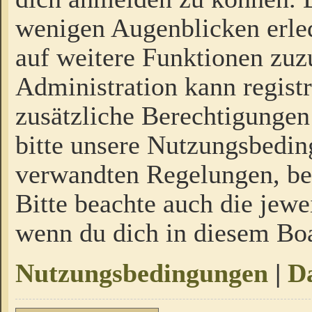
wenigen Augenblicken erled
auf weitere Funktionen zuz
Administration kann regist
zusätzliche Berechtigungen
bitte unsere Nutzungsbedi
verwandten Regelungen, bevo
Bitte beachte auch die jewe
wenn du dich in diesem Bo
Nutzungsbedingungen
|
Da