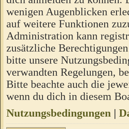
wenigen Augenblicken erled
auf weitere Funktionen zuz
Administration kann regist
zusätzliche Berechtigungen
bitte unsere Nutzungsbedi
verwandten Regelungen, bevo
Bitte beachte auch die jewe
wenn du dich in diesem Bo
Nutzungsbedingungen
|
Da