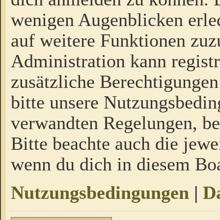
wenigen Augenblicken erled
auf weitere Funktionen zuz
Administration kann regist
zusätzliche Berechtigungen
bitte unsere Nutzungsbedi
verwandten Regelungen, bevo
Bitte beachte auch die jewe
wenn du dich in diesem Bo
Nutzungsbedingungen
|
Da