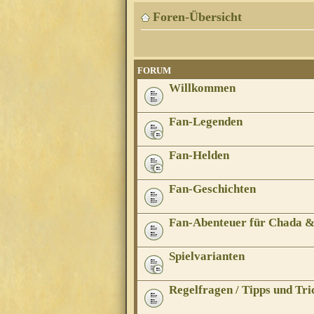
Foren-Übersicht
FORUM
Willkommen
Fan-Legenden
Fan-Helden
Fan-Geschichten
Fan-Abenteuer für Chada 
Spielvarianten
Regelfragen / Tipps und Tri