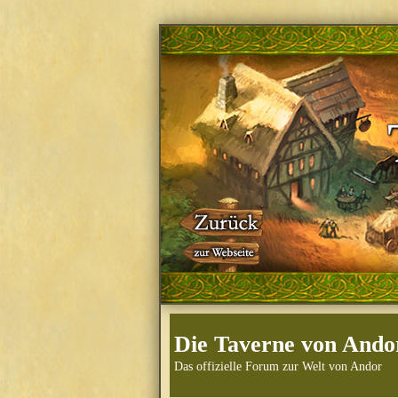
Die Taverne von Ando
Das offizielle Forum zur Welt von Andor