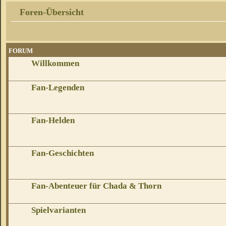
Foren-Übersicht
FORUM
Willkommen
Fan-Legenden
Fan-Helden
Fan-Geschichten
Fan-Abenteuer für Chada & Thorn
Spielvarianten