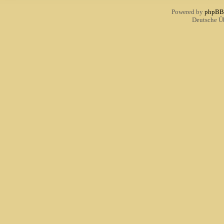
Powered by
phpBB
Deutsche Ü