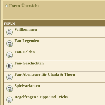
Foren-Übersicht
FORUM
Willkommen
Fan-Legenden
Fan-Helden
Fan-Geschichten
Fan-Abenteuer für Chada & Thorn
Spielvarianten
Regelfragen / Tipps und Tricks