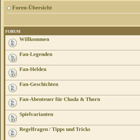
Foren-Übersicht
FORUM
Willkommen
Fan-Legenden
Fan-Helden
Fan-Geschichten
Fan-Abenteuer für Chada & Thorn
Spielvarianten
Regelfragen / Tipps und Tricks