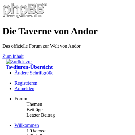
Die Taverne von Andor
Das offizielle Forum zur Welt von Andor
Zum Inhalt
Foren-Übersicht
Ändere Schriftgröße
Registrieren
Anmelden
Forum
Themen
Beiträge
Letzter Beitrag
Willkommen
1
Themen