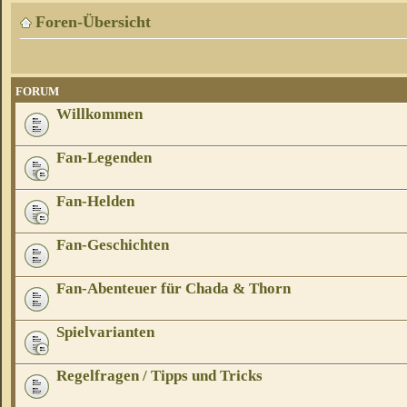
Foren-Übersicht
FORUM
Willkommen
Fan-Legenden
Fan-Helden
Fan-Geschichten
Fan-Abenteuer für Chada & Thorn
Spielvarianten
Regelfragen / Tipps und Tricks