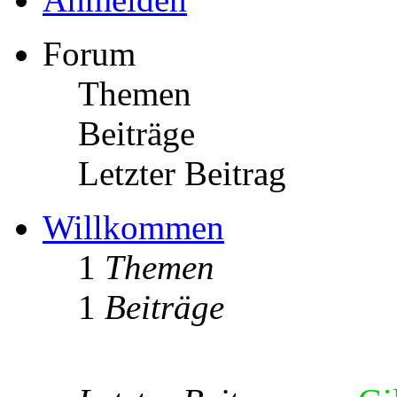
Forum
Themen
Beiträge
Letzter Beitrag
Willkommen
1
Themen
1
Beiträge