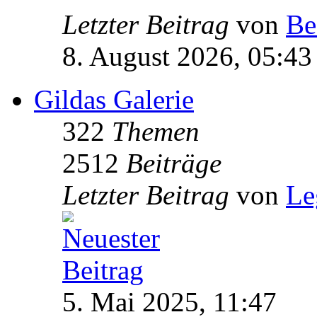
Letzter Beitrag
von
Be
8. August 2026, 05:43
Gildas Galerie
322
Themen
2512
Beiträge
Letzter Beitrag
von
Le
5. Mai 2025, 11:47