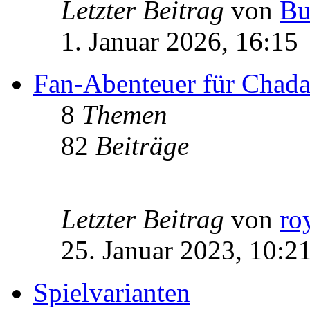
Letzter Beitrag
von
Bu
1. Januar 2026, 16:15
Fan-Abenteuer für Chad
8
Themen
82
Beiträge
Letzter Beitrag
von
ro
25. Januar 2023, 10:2
Spielvarianten