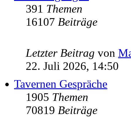
391
Themen
16107
Beiträge
Letzter Beitrag
von
Ma
22. Juli 2026, 14:50
Tavernen Gespräche
1905
Themen
70819
Beiträge