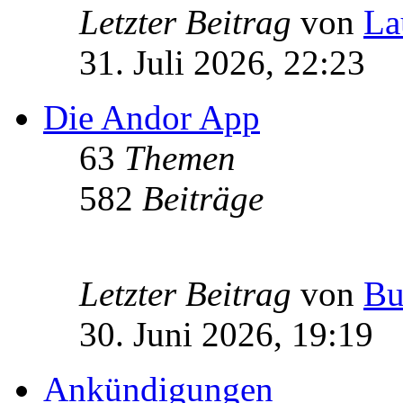
Letzter Beitrag
von
La
31. Juli 2026, 22:23
Die Andor App
63
Themen
582
Beiträge
Letzter Beitrag
von
Bu
30. Juni 2026, 19:19
Ankündigungen