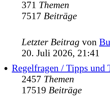
371
Themen
7517
Beiträge
Letzter Beitrag
von
Bu
20. Juli 2026, 21:41
Regelfragen / Tipps und 
2457
Themen
17519
Beiträge