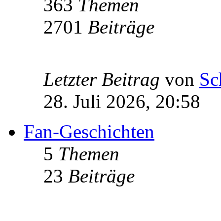
363
Themen
2701
Beiträge
Letzter Beitrag
von
Sc
28. Juli 2026, 20:58
Fan-Geschichten
5
Themen
23
Beiträge