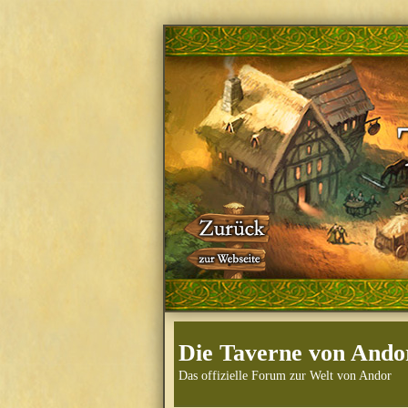
Die Taverne von Ando
Das offizielle Forum zur Welt von Andor