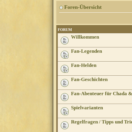
Foren-Übersicht
FORUM
Willkommen
Fan-Legenden
Fan-Helden
Fan-Geschichten
Fan-Abenteuer für Chada 
Spielvarianten
Regelfragen / Tipps und Tri