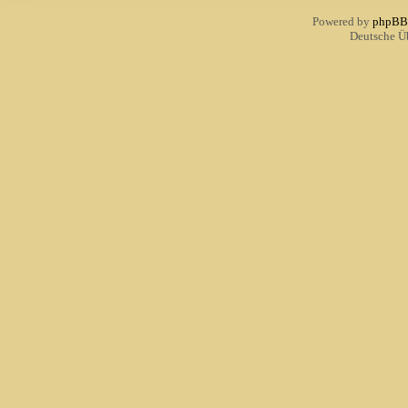
Powered by
phpBB
Deutsche Ü