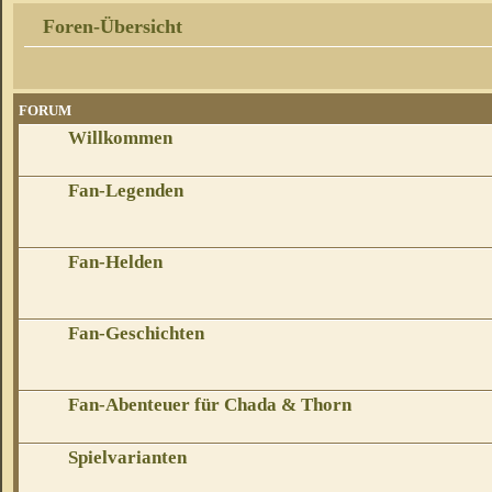
Foren-Übersicht
FORUM
Willkommen
Fan-Legenden
Fan-Helden
Fan-Geschichten
Fan-Abenteuer für Chada & Thorn
Spielvarianten