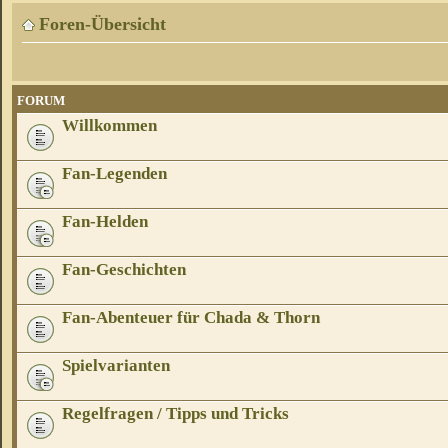
Foren-Übersicht
FORUM
Willkommen
Fan-Legenden
Fan-Helden
Fan-Geschichten
Fan-Abenteuer für Chada & Thorn
Spielvarianten
Regelfragen / Tipps und Tricks