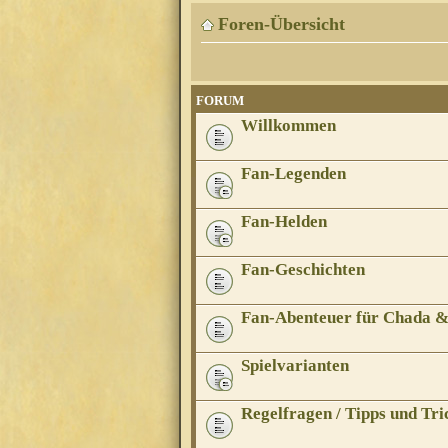
Foren-Übersicht
FORUM
Willkommen
Fan-Legenden
Fan-Helden
Fan-Geschichten
Fan-Abenteuer für Chada 
Spielvarianten
Regelfragen / Tipps und Tri