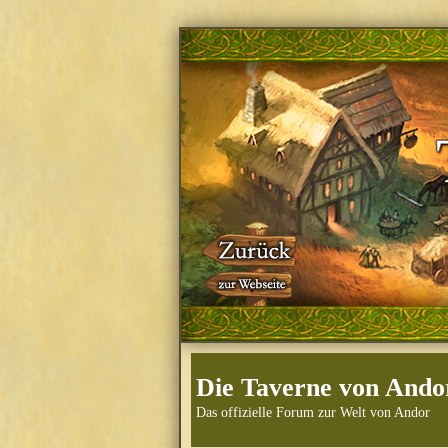
Die Taverne von Ando
Das offizielle Forum zur Welt von Andor