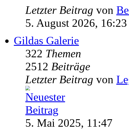
Letzter Beitrag
von
Be
5. August 2026, 16:23
Gildas Galerie
322
Themen
2512
Beiträge
Letzter Beitrag
von
Le
5. Mai 2025, 11:47