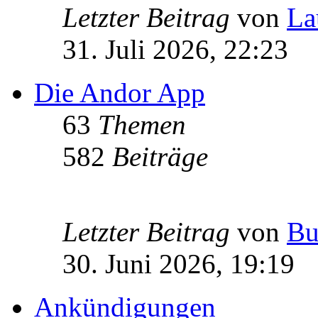
Letzter Beitrag
von
La
31. Juli 2026, 22:23
Die Andor App
63
Themen
582
Beiträge
Letzter Beitrag
von
Bu
30. Juni 2026, 19:19
Ankündigungen