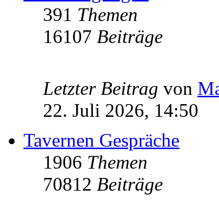
391
Themen
16107
Beiträge
Letzter Beitrag
von
Ma
22. Juli 2026, 14:50
Tavernen Gespräche
1906
Themen
70812
Beiträge