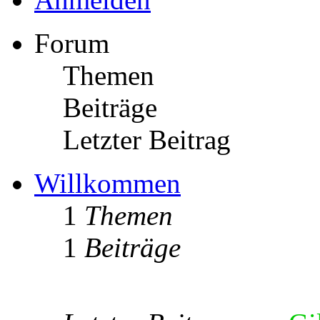
Forum
Themen
Beiträge
Letzter Beitrag
Willkommen
1
Themen
1
Beiträge