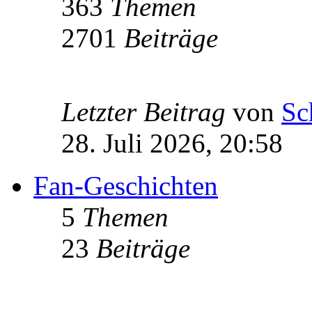
363
Themen
2701
Beiträge
Letzter Beitrag
von
Sc
28. Juli 2026, 20:58
Fan-Geschichten
5
Themen
23
Beiträge