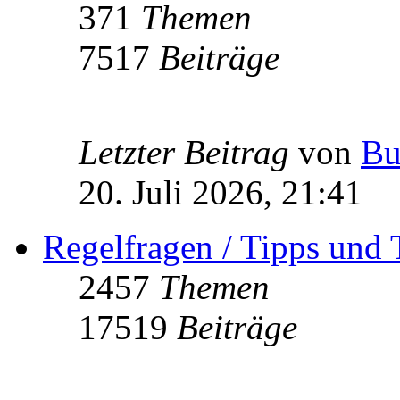
371
Themen
7517
Beiträge
Letzter Beitrag
von
Bu
20. Juli 2026, 21:41
Regelfragen / Tipps und 
2457
Themen
17519
Beiträge