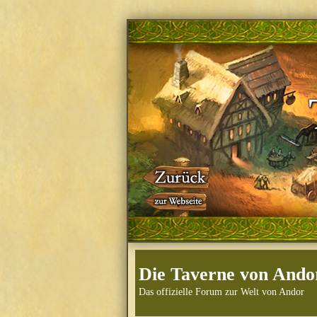
Die Taverne von Ando
Das offizielle Forum zur Welt von Andor