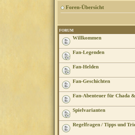
Foren-Übersicht
FORUM
Willkommen
Fan-Legenden
Fan-Helden
Fan-Geschichten
Fan-Abenteuer für Chada 
Spielvarianten
Regelfragen / Tipps und Tri