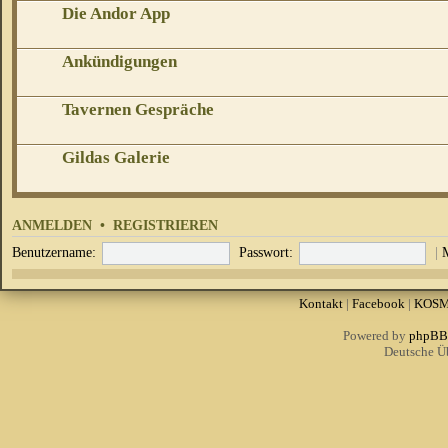
Die Andor App
Ankündigungen
Tavernen Gespräche
Gildas Galerie
ANMELDEN
•
REGISTRIEREN
Benutzername:
Passwort:
|
Kontakt
|
Facebook
|
KOS
Powered by
phpBB
Deutsche Ü