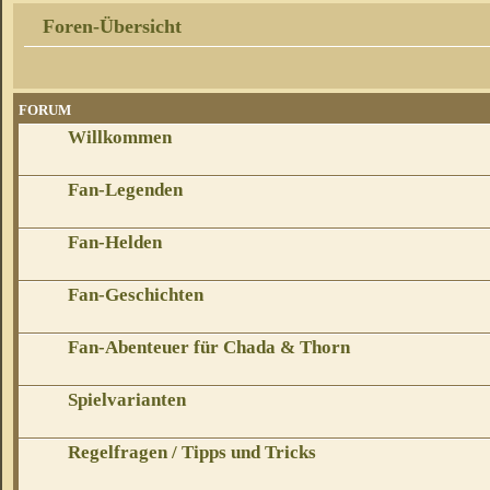
Foren-Übersicht
FORUM
Willkommen
Fan-Legenden
Fan-Helden
Fan-Geschichten
Fan-Abenteuer für Chada & Thorn
Spielvarianten
Regelfragen / Tipps und Tricks