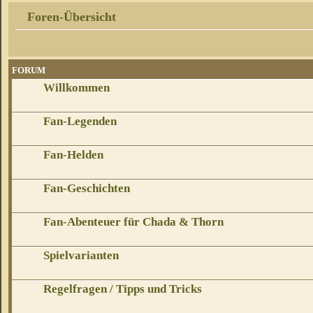
Foren-Übersicht
FORUM
Willkommen
Fan-Legenden
Fan-Helden
Fan-Geschichten
Fan-Abenteuer für Chada & Thorn
Spielvarianten
Regelfragen / Tipps und Tricks