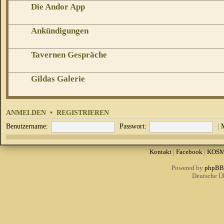
Die Andor App
Ankündigungen
Tavernen Gespräche
Gildas Galerie
ANMELDEN
•
REGISTRIEREN
Benutzername:
Passwort:
|
Kontakt
|
Facebook
|
KOS
Powered by
phpBB
Deutsche Ü