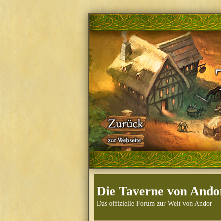
Die Taverne von Ando
Das offizielle Forum zur Welt von Andor